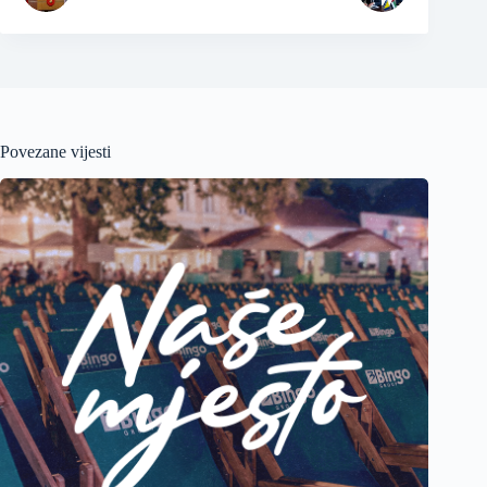
Povezane vijesti