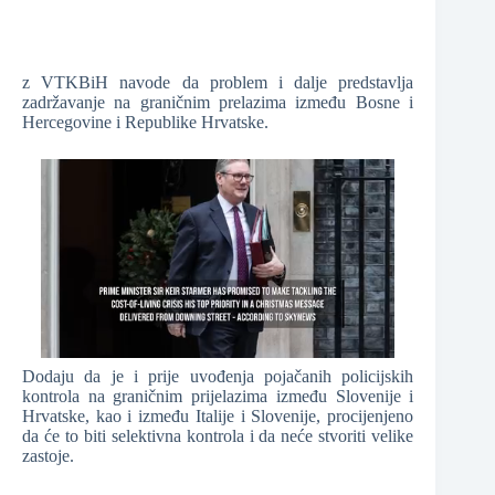
z VTKBiH navode da problem i dalje predstavlja
zadržavanje na graničnim prelazima između Bosne i
Hercegovine i Republike Hrvatske.
Dodaju da je i prije uvođenja pojačanih policijskih
kontrola na graničnim prijelazima između Slovenije i
Hrvatske, kao i između Italije i Slovenije, procijenjeno
da će to biti selektivna kontrola i da neće stvoriti velike
zastoje.