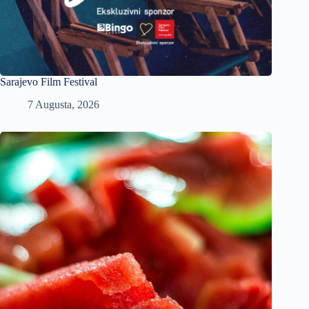
Sarajevo Film Festival
7 Augusta, 2026