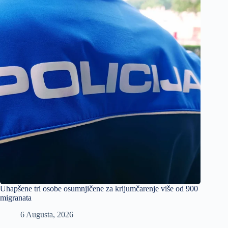
Uhapšene tri osobe osumnjičene za krijumčarenje više od 900
migranata
6 Augusta, 2026