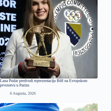
Lana Pudar predvodi reprezentaciju BiH na Evropskom
prvenstvu u Parizu
6 Augusta, 2026