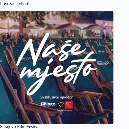
Povezane vijesti
Sarajevo Film Festival