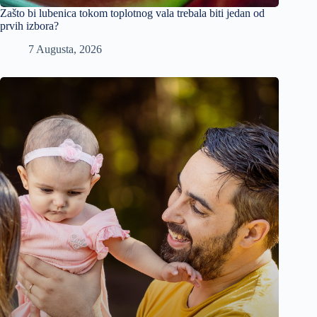
Zašto bi lubenica tokom toplotnog vala trebala biti jedan od
prvih izbora?
7 Augusta, 2026