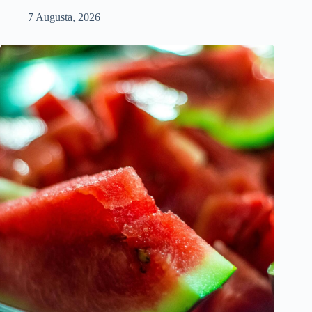
7 Augusta, 2026