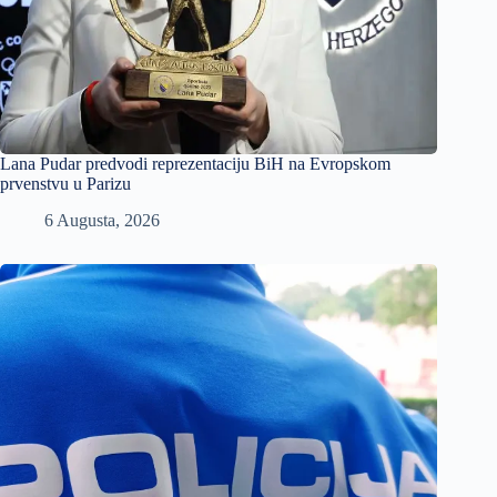
Lana Pudar predvodi reprezentaciju BiH na Evropskom
prvenstvu u Parizu
6 Augusta, 2026