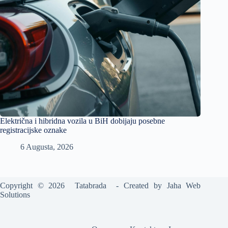
Električna i hibridna vozila u BiH dobijaju posebne
registracijske oznake
6 Augusta, 2026
Copyright © 2026 Tatabrada - Created by
Jaha Web
Solutions