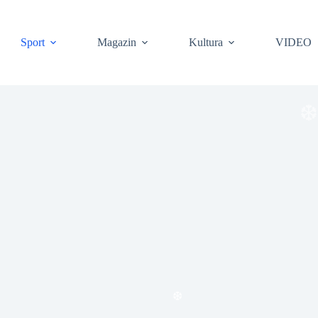
Sport
Magazin
Kultura
VIDEO
❆
❆