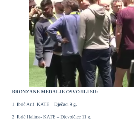
BRONZANE MEDALJE OSVOJILI SU:
1. Ibrić Arif- KATE – Dječaci 9 g.
2. Ibrić Halima- KATE – Djevojčice 11 g.