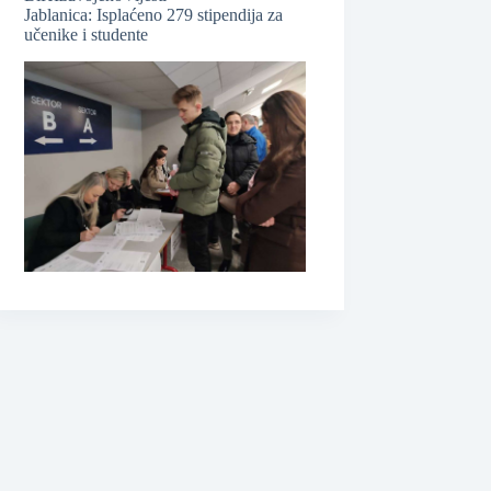
Jablanica: Isplaćeno 279 stipendija za
učenike i studente