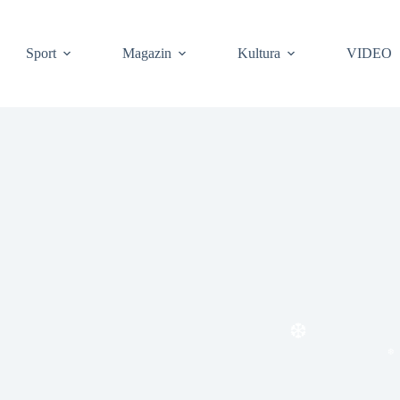
Sport
Magazin
Kultura
VIDEO