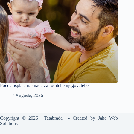
Počela isplata naknada za roditelje njegovatelje
7 Augusta, 2026
Copyright © 2026 Tatabrada - Created by
Jaha Web
Solutions