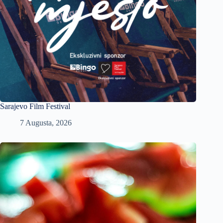
Sarajevo Film Festival
7 Augusta, 2026