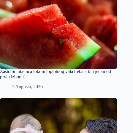
Zašto bi lubenica tokom toplotnog vala trebala biti jedan od
prvih izbora?
7 Augusta, 2026