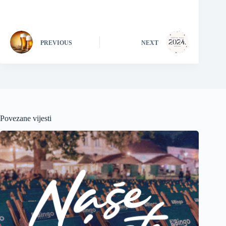
PREVIOUS
NEXT
Povezane vijesti