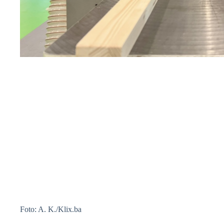
Foto: A. K./Klix.ba