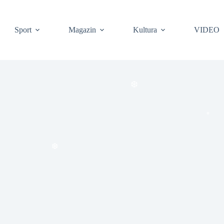
Sport
Magazin
Kultura
VIDEO
❆
❆