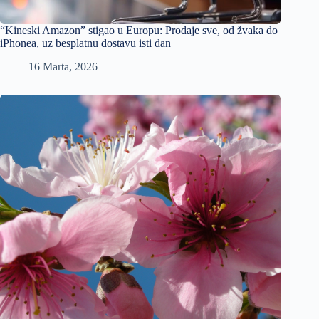
“Kineski Amazon” stigao u Europu: Prodaje sve, od žvaka do
iPhonea, uz besplatnu dostavu isti dan
16 Marta, 2026