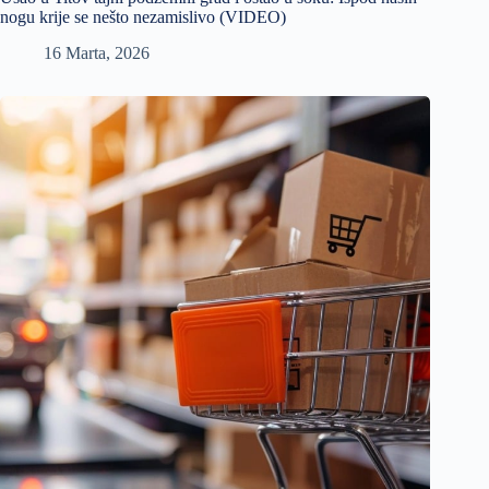
nogu krije se nešto nezamislivo (VIDEO)
16 Marta, 2026