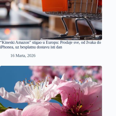
“Kineski Amazon” stigao u Europu: Prodaje sve, od žvaka do
iPhonea, uz besplatnu dostavu isti dan
16 Marta, 2026