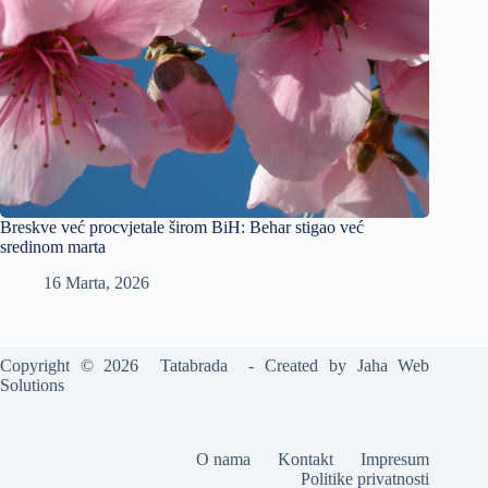
Breskve već procvjetale širom BiH: Behar stigao već
sredinom marta
16 Marta, 2026
Copyright © 2026 Tatabrada - Created by
Jaha Web
Solutions
O nama
Kontakt
Impresum
Politike privatnosti