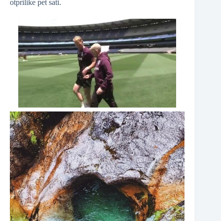
otprilike pet sati.