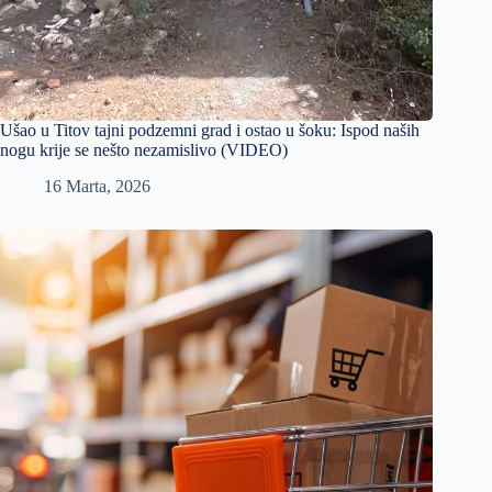
Ušao u Titov tajni podzemni grad i ostao u šoku: Ispod naših
nogu krije se nešto nezamislivo (VIDEO)
16 Marta, 2026