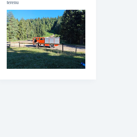
terenu