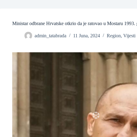
Ministar odbrane Hrvatske otkrio da je ratovao u Mostaru 1993.
admin_tatabrada
11 Juna, 2024
Region
,
Vijesti
❆