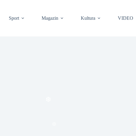
Sport
Magazin
Kultura
VIDEO
❆
❆