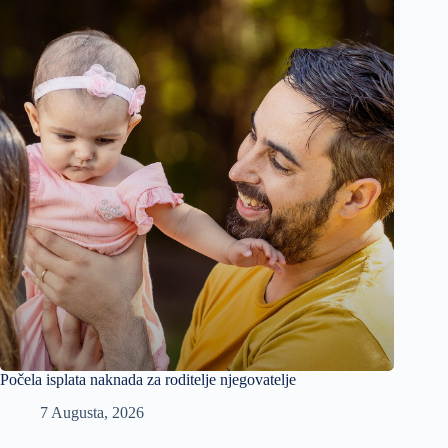
Počela isplata naknada za roditelje njegovatelje
7 Augusta, 2026