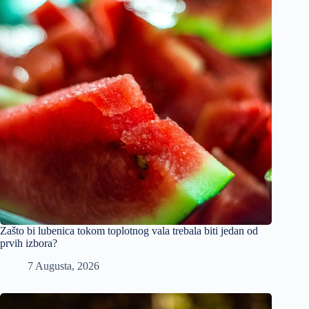
Zašto bi lubenica tokom toplotnog vala trebala biti jedan od
prvih izbora?
7 Augusta, 2026