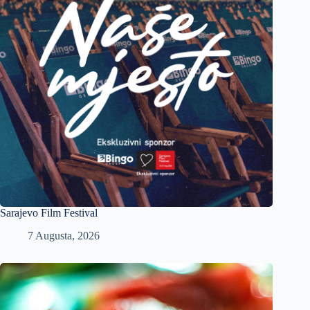
Sarajevo Film Festival
7 Augusta, 2026