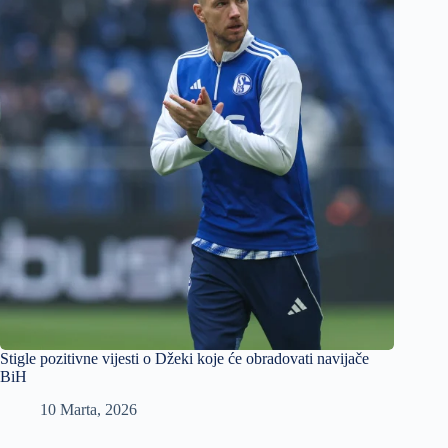
Stigle pozitivne vijesti o Džeki koje će obradovati navijače
BiH
10 Marta, 2026