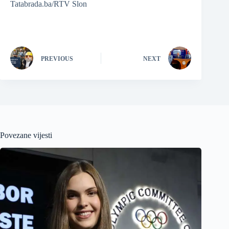
Tatabrada.ba/RTV Slon
PREVIOUS
NEXT
Povezane vijesti