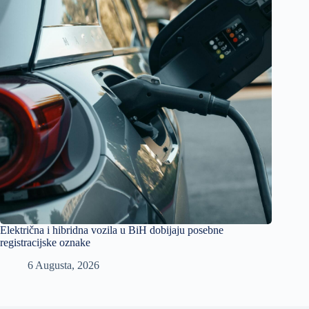
Električna i hibridna vozila u BiH dobijaju posebne
registracijske oznake
6 Augusta, 2026