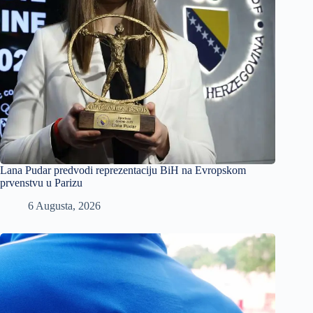
Lana Pudar predvodi reprezentaciju BiH na Evropskom
prvenstvu u Parizu
6 Augusta, 2026