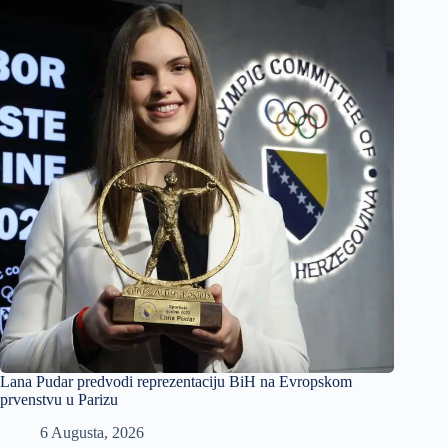
Lana Pudar predvodi reprezentaciju BiH na Evropskom
prvenstvu u Parizu
6 Augusta, 2026