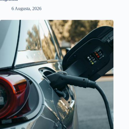
6 Augusta, 2026