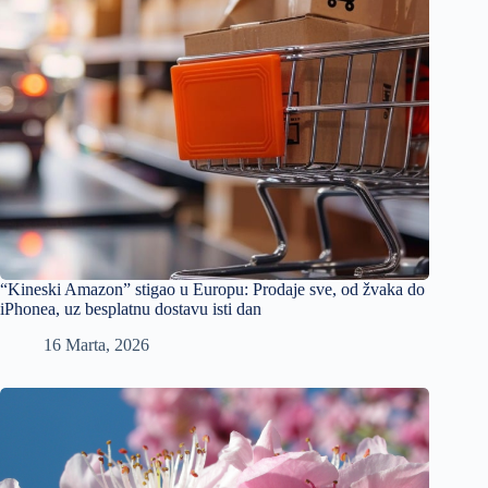
“Kineski Amazon” stigao u Europu: Prodaje sve, od žvaka do
iPhonea, uz besplatnu dostavu isti dan
16 Marta, 2026