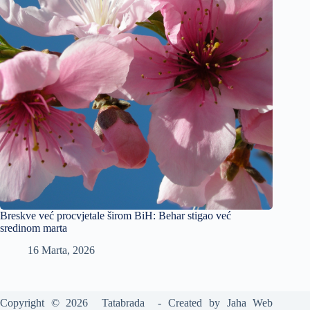
Breskve već procvjetale širom BiH: Behar stigao već
sredinom marta
16 Marta, 2026
Copyright © 2026 Tatabrada - Created by
Jaha Web