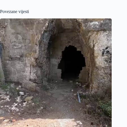
Povezane vijesti