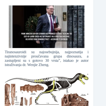
Tiranosauroidi su najosebujnija, najpoznatija i
najintenzivnije proučavana grupa dinosaura, a
zastupljeni su s gotovo 30 vrsta”, istakao je autor
istraživanja dr. Wenjie Zheng.