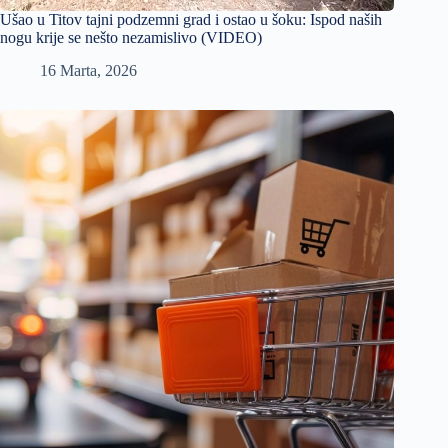
Ušao u Titov tajni podzemni grad i ostao u šoku: Ispod naših
nogu krije se nešto nezamislivo (VIDEO)
16 Marta, 2026