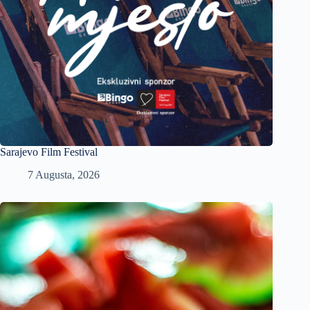
Sarajevo Film Festival
7 Augusta, 2026