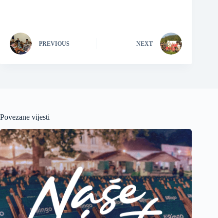
PREVIOUS
NEXT
Povezane vijesti