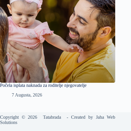
Počela isplata naknada za roditelje njegovatelje
7 Augusta, 2026
Copyright © 2026 Tatabrada - Created by
Jaha Web
Solutions