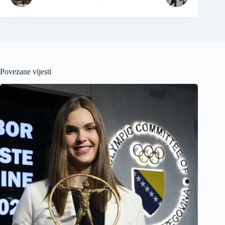
Povezane vijesti