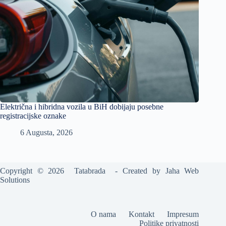
Električna i hibridna vozila u BiH dobijaju posebne
registracijske oznake
6 Augusta, 2026
Copyright © 2026 Tatabrada - Created by
Jaha Web
Solutions
O nama
Kontakt
Impresum
Politike privatnosti