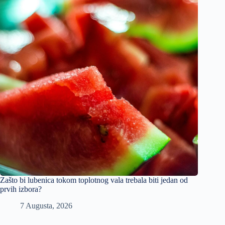
Zašto bi lubenica tokom toplotnog vala trebala biti jedan od
prvih izbora?
7 Augusta, 2026