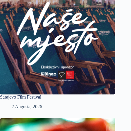
Sarajevo Film Festival
7 Augusta, 2026