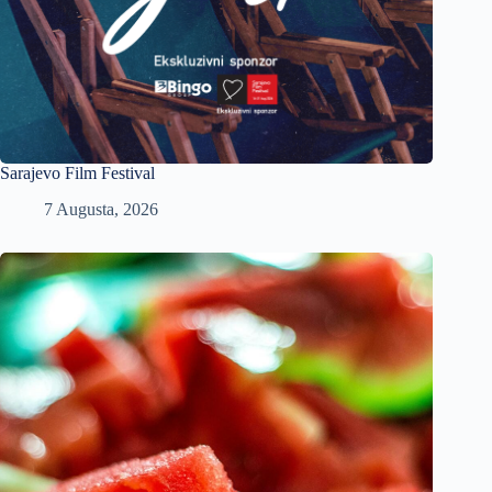
Sarajevo Film Festival
7 Augusta, 2026