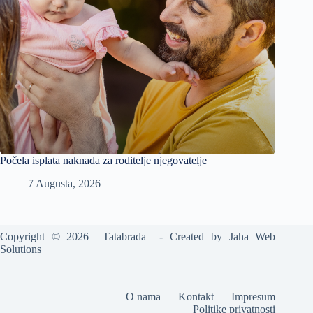
Počela isplata naknada za roditelje njegovatelje
7 Augusta, 2026
Copyright © 2026 Tatabrada - Created by
Jaha Web
Solutions
O nama
Kontakt
Impresum
Politike privatnosti