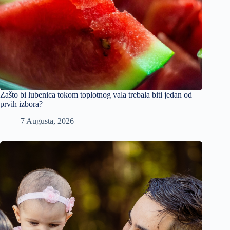
Zašto bi lubenica tokom toplotnog vala trebala biti jedan od
prvih izbora?
7 Augusta, 2026