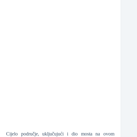
❆
Cijelo područje, uključujući i dio mosta na ovom