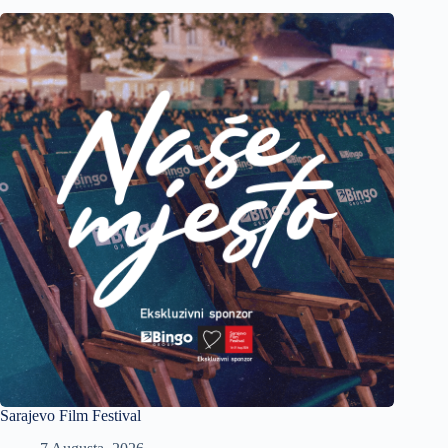
Sarajevo Film Festival