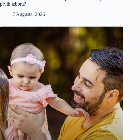
prvih izbora?
7 Augusta, 2026