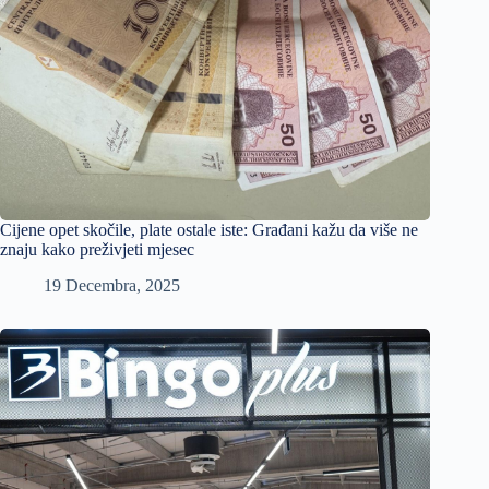
Cijene opet skočile, plate ostale iste: Građani kažu da više ne
znaju kako preživjeti mjesec
19 Decembra, 2025