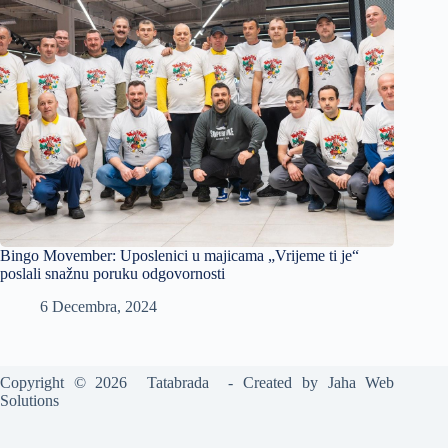
Bingo Movember: Uposlenici u majicama „Vrijeme ti je“
poslali snažnu poruku odgovornosti
6 Decembra, 2024
Copyright © 2026 Tatabrada - Created by
Jaha Web
Solutions