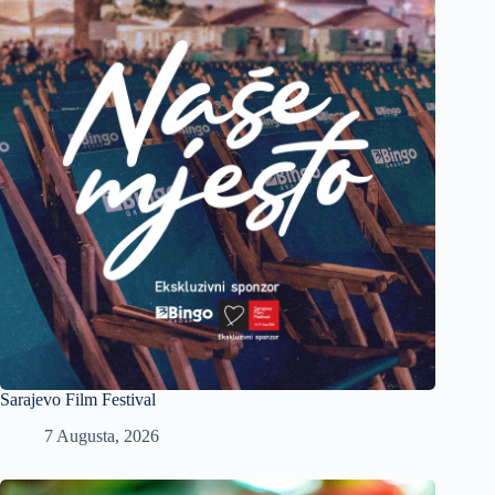
Sarajevo Film Festival
7 Augusta, 2026