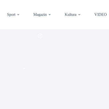
Sport
Magazin
Kultura
VIDEO
❆
❆
❆