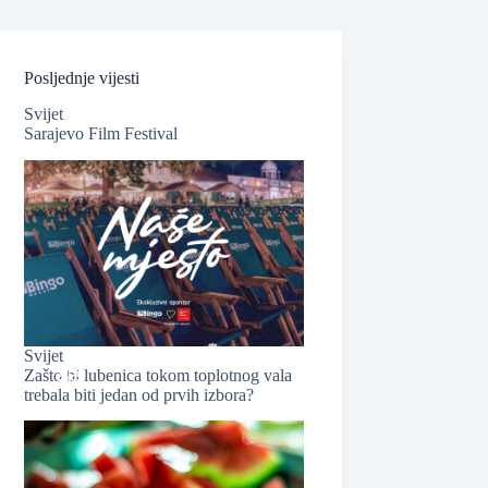
Posljednje vijesti
Svijet
Sarajevo Film Festival
Svijet
Zašto bi lubenica tokom toplotnog vala
trebala biti jedan od prvih izbora?