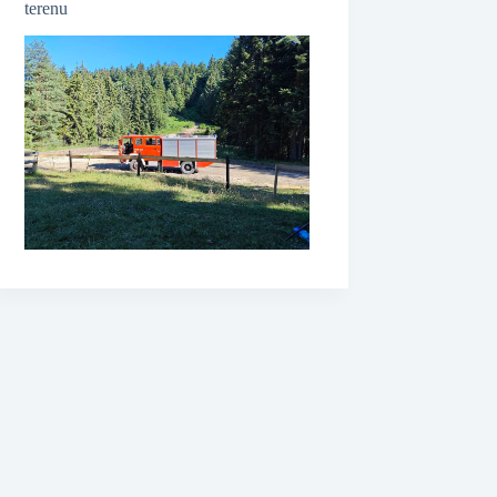
terenu