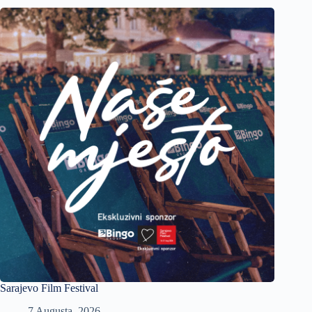
Sarajevo Film Festival
7 Augusta, 2026