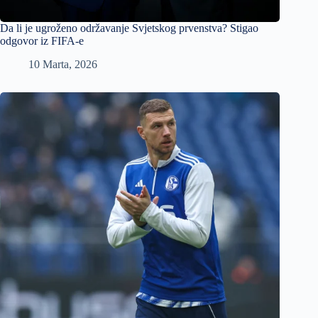
Da li je ugroženo održavanje Svjetskog prvenstva? Stigao
odgovor iz FIFA-e
10 Marta, 2026