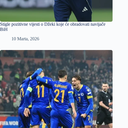
Stigle pozitivne vijesti o Džeki koje će obradovati navijače
BiH
10 Marta, 2026