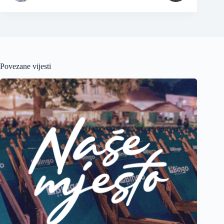
Povezane vijesti