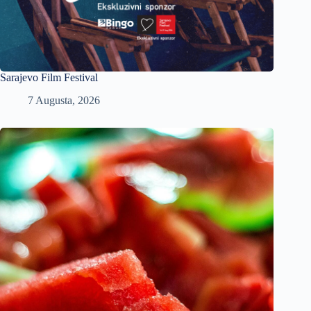
Sarajevo Film Festival
7 Augusta, 2026