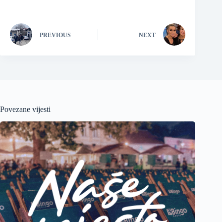
PREVIOUS
NEXT
Povezane vijesti