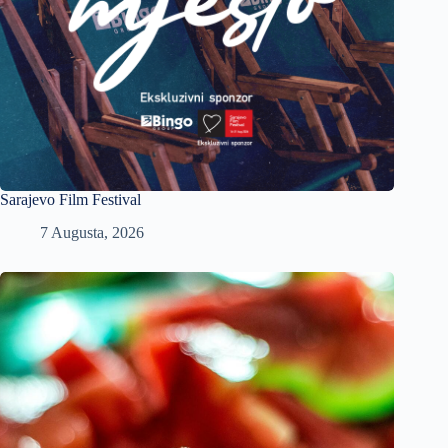
Sarajevo Film Festival
7 Augusta, 2026