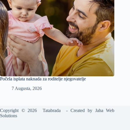
Počela isplata naknada za roditelje njegovatelje
7 Augusta, 2026
Copyright © 2026 Tatabrada - Created by
Jaha Web
Solutions