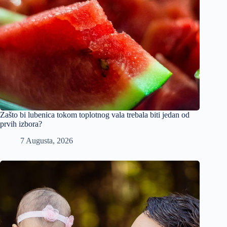
Zašto bi lubenica tokom toplotnog vala trebala biti jedan od
prvih izbora?
7 Augusta, 2026