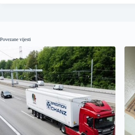
Povezane vijesti