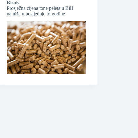
Biznis
Prosječna cijena tone peleta u BiH
najniža u posljednje tri godine