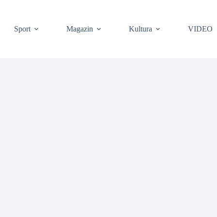
Sport
Magazin
Kultura
VIDEO
❆