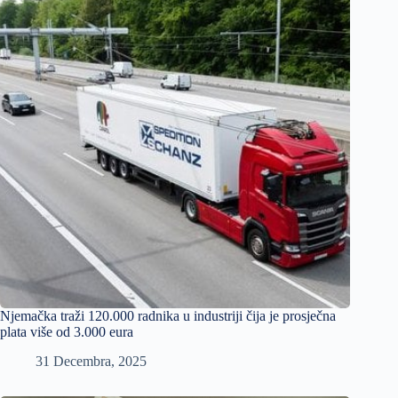
Njemačka traži 120.000 radnika u industriji čija je prosječna
plata više od 3.000 eura
31 Decembra, 2025