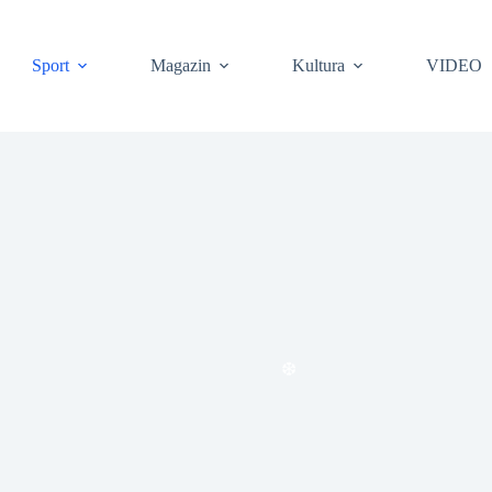
❆
Sport
Magazin
Kultura
VIDEO