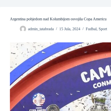
Argentina pobjedom nad Kolumbijom osvojila Copa Americu
admin_tatabrada
15 Jula, 2024
Fudbal
,
Sport
❆