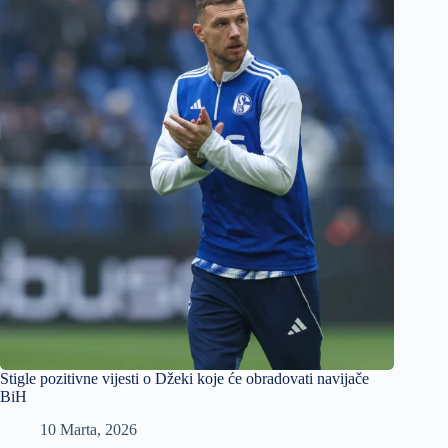
Stigle pozitivne vijesti o Džeki koje će obradovati navijače
BiH
10 Marta, 2026