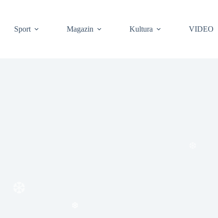
Sport
Magazin
Kultura
VIDEO
❆