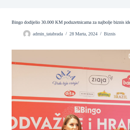
Bingo dodijelio 30.000 KM poduzetnicama za najbolje biznis id
admin_tatabrada
28 Marta, 2024
Biznis
❆