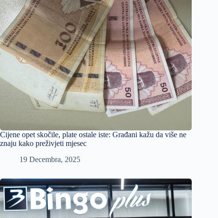
Cijene opet skočile, plate ostale iste: Građani kažu da više ne
znaju kako preživjeti mjesec
19 Decembra, 2025