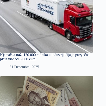
Njemačka traži 120.000 radnika u industriji čija je prosječna
plata više od 3.000 eura
31 Decembra, 2025